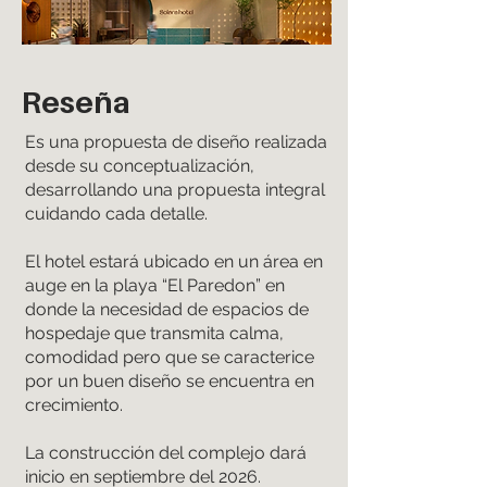
Reseña
Es una propuesta de diseño realizada
desde su conceptualización,
desarrollando una propuesta integral
cuidando cada detalle.
El hotel estará ubicado en un área en
auge en la playa “El Paredon” en
donde la necesidad de espacios de
hospedaje que transmita calma,
comodidad pero que se caracterice
por un buen diseño se encuentra en
crecimiento.
La construcción del complejo dará
inicio en septiembre del 2026.