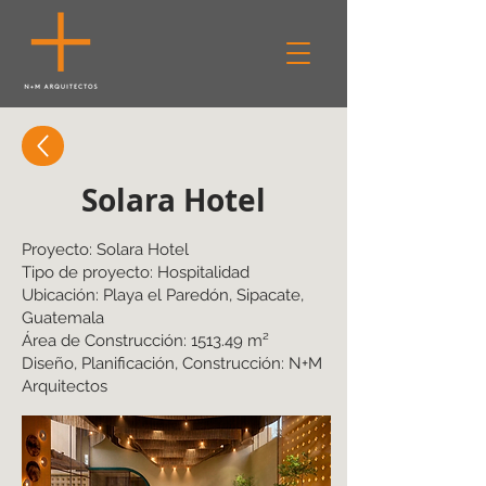
Solara Hotel
Proyecto: Solara Hotel
Tipo de proyecto: Hospitalidad
Ubicación: Playa el Paredón, Sipacate,
Guatemala
Área de Construcción: 1513.49 m²
Diseño, Planificación, Construcción: N+M
Arquitectos