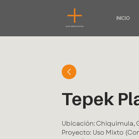
INICIO
Tepek Pl
Ubicación: Chiquimula,
Proyecto: Uso Mixto (Co